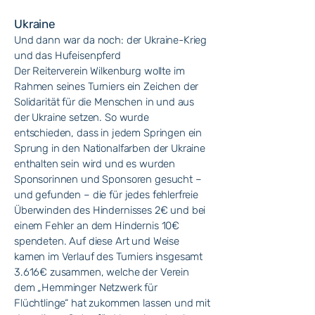
Ukraine
Und dann war da noch: der Ukraine-Krieg
und das Hufeisenpferd
Der Reiterverein Wilkenburg wollte im
Rahmen seines Turniers ein Zeichen der
Solidarität für die Menschen in und aus
der Ukraine setzen. So wurde
entschieden, dass in jedem Springen ein
Sprung in den Nationalfarben der Ukraine
enthalten sein wird und es wurden
Sponsorinnen und Sponsoren gesucht –
und gefunden – die für jedes fehlerfreie
Überwinden des Hindernisses 2€ und bei
einem Fehler an dem Hindernis 10€
spendeten. Auf diese Art und Weise
kamen im Verlauf des Turniers insgesamt
3.616€ zusammen, welche der Verein
dem „Hemminger Netzwerk für
Flüchtlinge“ hat zukommen lassen und mit