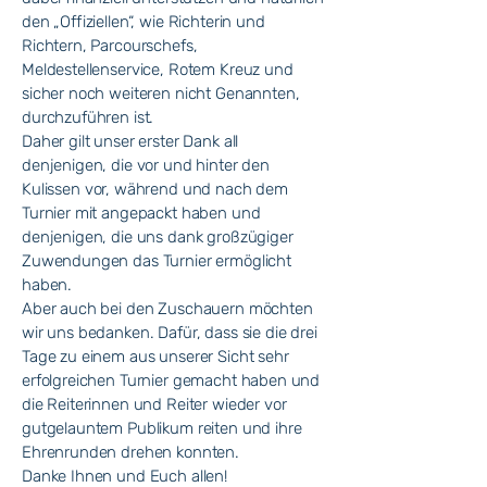
den „Offiziellen“, wie Richterin und
Richtern, Parcourschefs,
Meldestellenservice, Rotem Kreuz und
sicher noch weiteren nicht Genannten,
durchzuführen ist.
Daher gilt unser erster Dank all
denjenigen, die vor und hinter den
Kulissen vor, während und nach dem
Turnier mit angepackt haben und
denjenigen, die uns dank großzügiger
Zuwendungen das Turnier ermöglicht
haben.
Aber auch bei den Zuschauern möchten
wir uns bedanken. Dafür, dass sie die drei
Tage zu einem aus unserer Sicht sehr
erfolgreichen Turnier gemacht haben und
die Reiterinnen und Reiter wieder vor
gutgelauntem Publikum reiten und ihre
Ehrenrunden drehen konnten.
Danke Ihnen und Euch allen!