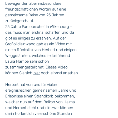
bewegenden aber insbesondere
freundschaftlichen Worten auf eine
gemeinsame Reise von 25 Jahren
zurückgeschaut.
25 Jahre Parcourschef in Wilkenburg –
das muss man erstmal schaffen und da
gibt es einiges zu erzählen. Auf der
Großbildleinwand gab es ein Video mit
einem Rückblick von Herbert und einigen
Weggefährten, welches federführend
Laura Hampe sehr schön
zusammengestellt hat. Dieses Video
können Sie sich
hier
noch einmal ansehen.
Herbert hat von uns für vielen
ereignisreichen gemeinsamen Jahre und
Erlebnisse einen Strandkorb bekommen,
welcher nun auf dem Balkon von Helma
und Herbert steht und die zwei können
darin hoffentlich viele schöne Stunden