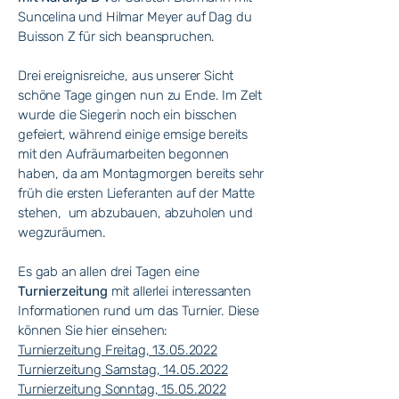
Suncelina und Hilmar Meyer auf Dag du
Buisson Z für sich beanspruchen.
Drei ereignisreiche, aus unserer Sicht
schöne Tage gingen nun zu Ende. Im Zelt
wurde die Siegerin noch ein bisschen
gefeiert, während einige emsige bereits
mit den Aufräumarbeiten begonnen
haben, da am Montagmorgen bereits sehr
früh die ersten Lieferanten auf der Matte
stehen, um abzubauen, abzuholen und
wegzuräumen.
Es gab an allen drei Tagen eine
Turnierzeitung
mit allerlei interessanten
Informationen rund um das Turnier. Diese
können Sie hier einsehen:
Turnierzeitung Freitag, 13.05.2022
Turnierzeitung Samstag, 14.05.2022
Turnierzeitung Sonntag, 15.05.2022