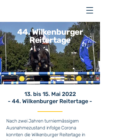
44. Wilkenburger
Reitertage
13. bis 15. Mai 2022
- 44. Wilkenburger Reitertage -
Nach zwei Jahren turniermässigem
Ausnahmezustand infolge Corona
konnten die Wilkenburger Reitertage in