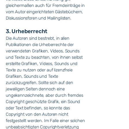
gleichermaßen auch für Fremdeinträge in
vom Autor eingerichteten Gästebüchern,
Diskussionsforen und Mailinglisten.
3. Urheberrecht
Die Autoren sind bestrebt, in allen
Publikationen die Urheberrechte der
verwendeten Grafiken, Videos, Sounds
und Texte zu beachten, von ihnen selbst
erstellte Grafiken, Videos, Sounds und
Texte zu nutzen oder auf lizenzfreie
Grafiken, Sounds und Texte
zurückzugreifen. Sollte sich auf den
jeweiligen Seiten dennoch eine
ungekennzeichnete, aber durch fremdes
Copyright geschützte Grafik, ein Sound
oder Text befinden, so konnte das
Copyright von den Autoren nicht
festgestellt werden. Im Falle einer solchen
unbeabsichtigten Copyrightverletzung