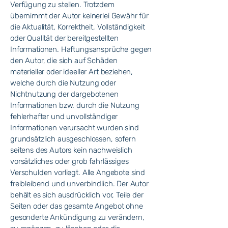
Verfügung zu stellen. Trotzdem
übernimmt der Autor keinerlei Gewähr für
die Aktualität, Korrektheit, Vollständigkeit
oder Qualität der bereitgestellten
Informationen. Haftungsansprüche gegen
den Autor, die sich auf Schäden
materieller oder ideeller Art beziehen,
welche durch die Nutzung oder
Nichtnutzung der dargebotenen
Informationen bzw. durch die Nutzung
fehlerhafter und unvollständiger
Informationen verursacht wurden sind
grundsätzlich ausgeschlossen, sofern
seitens des Autors kein nachweislich
vorsätzliches oder grob fahrlässiges
Verschulden vorliegt. Alle Angebote sind
freibleibend und unverbindlich. Der Autor
behält es sich ausdrücklich vor, Teile der
Seiten oder das gesamte Angebot ohne
gesonderte Ankündigung zu verändern,