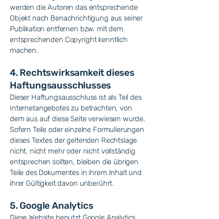
werden die Autoren das entsprechende
Objekt nach Benachrichtigung aus seiner
Publikation entfernen bzw. mit dem
entsprechenden Copyright kenntlich
machen.
4. Rechtswirksamkeit dieses
Haftungsausschlusses
Dieser Haftungsausschluss ist als Teil des
Internetangebotes zu betrachten, von
dem aus auf diese Seite verwiesen wurde.
Sofern Teile oder einzelne Formulierungen
dieses Textes der geltenden Rechtslage
nicht, nicht mehr oder nicht vollständig
entsprechen sollten, bleiben die übrigen
Teile des Dokumentes in ihrem Inhalt und
ihrer Gültigkeit davon unberührt.
5. Google Analytics
Diese Website benutzt Google Analytics,