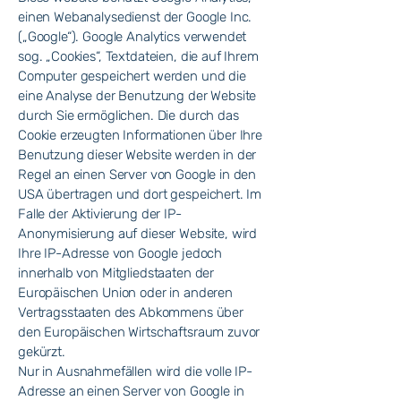
einen Webanalysedienst der Google Inc.
(„Google“). Google Analytics verwendet
sog. „Cookies“, Textdateien, die auf Ihrem
Computer gespeichert werden und die
eine Analyse der Benutzung der Website
durch Sie ermöglichen. Die durch das
Cookie erzeugten Informationen über Ihre
Benutzung dieser Website werden in der
Regel an einen Server von Google in den
USA übertragen und dort gespeichert. Im
Falle der Aktivierung der IP-
Anonymisierung auf dieser Website, wird
Ihre IP-Adresse von Google jedoch
innerhalb von Mitgliedstaaten der
Europäischen Union oder in anderen
Vertragsstaaten des Abkommens über
den Europäischen Wirtschaftsraum zuvor
gekürzt.
Nur in Ausnahmefällen wird die volle IP-
Adresse an einen Server von Google in